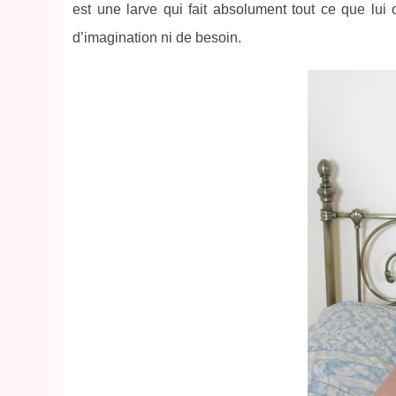
est une larve qui fait absolument tout ce que lu
d’imagination ni de besoin.