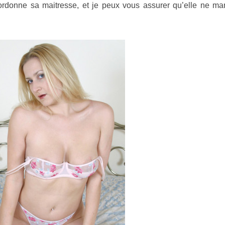
i ordonne sa maitresse, et je peux vous assurer qu’elle ne m