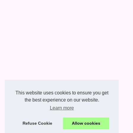
This website uses cookies to ensure you get
the best experience on our website.
Learn more
Refuse Cookie
Allow cookies