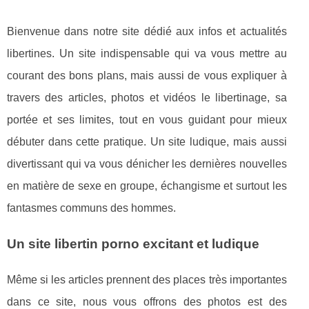
Bienvenue dans notre site dédié aux infos et actualités
libertines. Un site indispensable qui va vous mettre au
courant des bons plans, mais aussi de vous expliquer à
travers des articles, photos et vidéos le libertinage, sa
portée et ses limites, tout en vous guidant pour mieux
débuter dans cette pratique. Un site ludique, mais aussi
divertissant qui va vous dénicher les dernières nouvelles
en matière de sexe en groupe, échangisme et surtout les
fantasmes communs des hommes.
Un site libertin porno excitant et ludique
Même si les articles prennent des places très importantes
dans ce site, nous vous offrons des photos est des