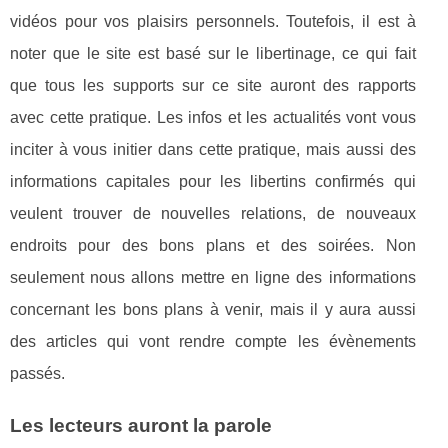
vidéos pour vos plaisirs personnels. Toutefois, il est à
noter que le site est basé sur le libertinage, ce qui fait
que tous les supports sur ce site auront des rapports
avec cette pratique. Les infos et les actualités vont vous
inciter à vous initier dans cette pratique, mais aussi des
informations capitales pour les libertins confirmés qui
veulent trouver de nouvelles relations, de nouveaux
endroits pour des bons plans et des soirées. Non
seulement nous allons mettre en ligne des informations
concernant les bons plans à venir, mais il y aura aussi
des articles qui vont rendre compte les évènements
passés.
Les lecteurs auront la parole