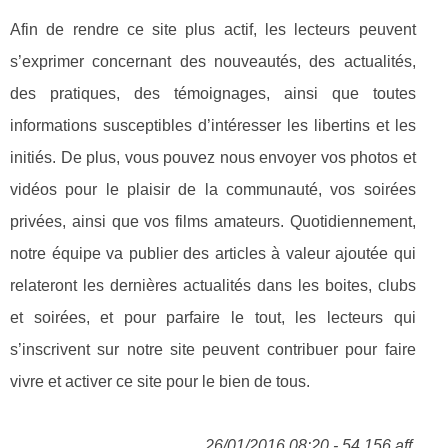
Afin de rendre ce site plus actif, les lecteurs peuvent
s’exprimer concernant des nouveautés, des actualités,
des pratiques, des témoignages, ainsi que toutes
informations susceptibles d’intéresser les libertins et les
initiés. De plus, vous pouvez nous envoyer vos photos et
vidéos pour le plaisir de la communauté, vos soirées
privées, ainsi que vos films amateurs. Quotidiennement,
notre équipe va publier des articles à valeur ajoutée qui
relateront les dernières actualités dans les boites, clubs
et soirées, et pour parfaire le tout, les lecteurs qui
s’inscrivent sur notre site peuvent contribuer pour faire
vivre et activer ce site pour le bien de tous.
26/01/2016 08:20 - 54 156 aff.