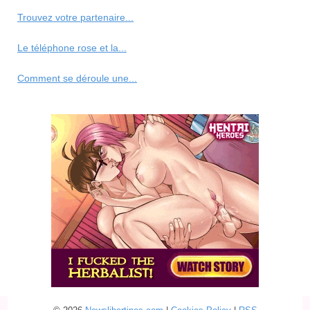
Trouvez votre partenaire...
Le téléphone rose et la...
Comment se déroule une...