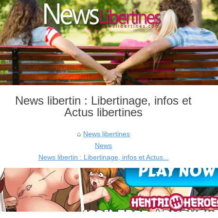
News libertin : Libertinage, infos et
Actus libertines
News libertines
News
News libertin : Libertinage, infos et Actus...