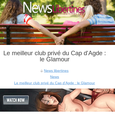
Le meilleur club privé du Cap d'Agde :
le Glamour
News libertines
News
Le meilleur club privé du Cap d'Agde : le Glamour