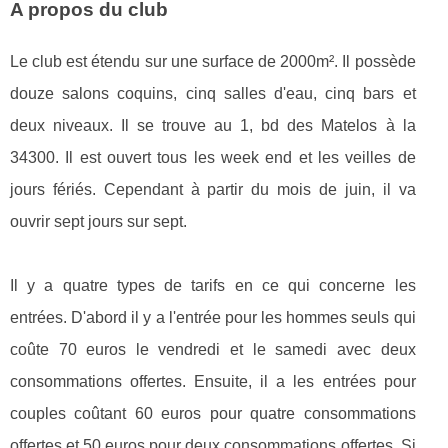
A propos du club
Le club est étendu sur une surface de 2000m². Il possède
douze salons coquins, cinq salles d'eau, cinq bars et
deux niveaux. Il se trouve au 1, bd des Matelos à la
34300. Il est ouvert tous les week end et les veilles de
jours fériés. Cependant à partir du mois de juin, il va
ouvrir sept jours sur sept.
Il y a quatre types de tarifs en ce qui concerne les
entrées. D'abord il y a l'entrée pour les hommes seuls qui
coûte 70 euros le vendredi et le samedi avec deux
consommations offertes. Ensuite, il a les entrées pour
couples coûtant 60 euros pour quatre consommations
offertes et 50 euros pour deux consommations offertes. Si