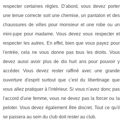
respecter certaines règles. D'abord, vous devez porter
une tenue correcte soit une chemise, un pantalon et des
chaussures de villes pour monsieur et une robe ou un
mini-jupe pour madame. Vous devez vous respecter et
respecter les autres. En effet, bien que vous payez pour
l'entrée, cela ne vous donne pas tous les droits. Vous
devez aussi avoir plus de dix huit ans pour pouvoir y
accéder. Vous devez rester raffiné avec une grande
ouverture d'esprit surtout que c'est du libertinage que
vous allez pratiquer à l'intérieur. Si vous n'avez donc pas
l'accord d'une femme, vous ne devez pas la forcer ou la
peloter. Vous devez également être discret. Tout ce qu'il
se passera au sein du club doit rester au club.