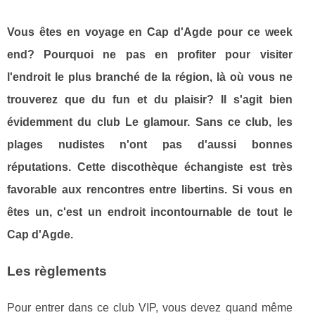
Vous êtes en voyage en Cap d'Agde pour ce week
end? Pourquoi ne pas en profiter pour visiter
l'endroit le plus branché de la région, là où vous ne
trouverez que du fun et du plaisir? Il s'agit bien
évidemment du club Le glamour. Sans ce club, les
plages nudistes n'ont pas d'aussi bonnes
réputations. Cette discothèque échangiste est très
favorable aux rencontres entre libertins. Si vous en
êtes un, c'est un endroit incontournable de tout le
Cap d'Agde.
Les règlements
Pour entrer dans ce club VIP, vous devez quand même