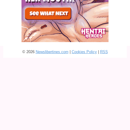
© 2026
Newslibertines.com
|
Cookies Policy
|
RSS