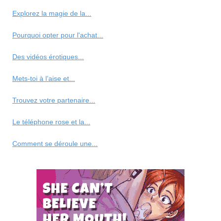
Explorez la magie de la...
Pourquoi opter pour l'achat...
Des vidéos érotiques...
Mets-toi à l’aise et...
Trouvez votre partenaire...
Le téléphone rose et la...
Comment se déroule une...