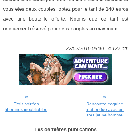
vous êtes deux couples, optez pour le tarif de 140 euros
avec une bouteille offerte. Notons que ce tarif est
uniquement réservé pour deux couples au maximum.
22/02/2016 08:40 - 4 127 aff.
Trois soirées
Rencontre coquine
libertines inoubliables
inattendue avec un
très jeune homme
Les dernières publications