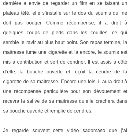
dernière a envie de regarder un film en se faisant un
plateau télé, elle s’installe sur le dos du soumis qui ne
doit pas bouger. Comme récompense, il a droit à
quelques coups de pieds dans les couilles, ce qui
semble le ravir au plus haut point. Son repas terminé, la
maitresse fume une cigarette et là encore, le soumis est
mis à contribution et sert de cendrier. Il est assis à côté
d’elle, la bouche ouverte et reçoit la cendre de la
cigarette de sa maitresse. Encore une fois, il aura droit à
une récompense particulière pour son dévouement et
recevra la salive de sa maitresse qu’elle crachera dans
sa bouche ouverte et remplie de cendres.
Je regarde souvent cette vidéo sadomaso que j’ai