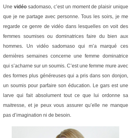
Une
vidéo
sadomaso, c’est un moment de plaisir unique
que je ne partage avec personne. Tous les soirs, je me
regarde ce genre de vidéo dans lesquelles on voit des
femmes soumises ou dominatrices faire du bien aux
hommes. Un vidéo sadomaso qui m’a marqué ces
dernières semaines concerne une femme dominatrice
qui s’acharne sur un soumis. C’est une femme mure avec
des formes plus généreuses qui a pris dans son donjon,
un soumis pour parfaire son éducation. Le gars est une
larve qui fait absolument tout ce que lui ordonne sa
maitresse, et je peux vous assurer qu’elle ne manque
pas d’imagination ni de besoin.