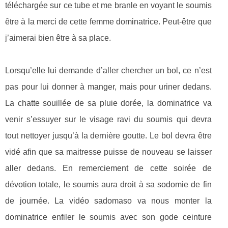
téléchargée sur ce tube et me branle en voyant le soumis
être à la merci de cette femme dominatrice. Peut-être que
j’aimerai bien être à sa place.
Lorsqu’elle lui demande d’aller chercher un bol, ce n’est
pas pour lui donner à manger, mais pour uriner dedans.
La chatte souillée de sa pluie dorée, la dominatrice va
venir s’essuyer sur le visage ravi du soumis qui devra
tout nettoyer jusqu’à la dernière goutte. Le bol devra être
vidé afin que sa maitresse puisse de nouveau se laisser
aller dedans. En remerciement de cette soirée de
dévotion totale, le soumis aura droit à sa sodomie de fin
de journée. La vidéo sadomaso va nous monter la
dominatrice enfiler le soumis avec son gode ceinture