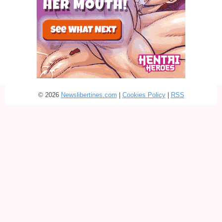
© 2026
Newslibertines.com
|
Cookies Policy
|
RSS