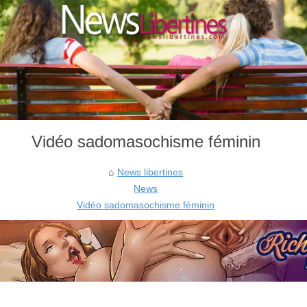
Vidéo sadomasochisme féminin
News libertines
News
Vidéo sadomasochisme féminin