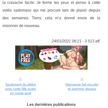
la cravache facile. Je ferme les yeux et pense à cette
vidéo sadomaso qui me procure tant de plaisir depuis
des semaines. Tiens, cela m’a donné envie de la
visionner de nouveau.
24/01/2021 06:21 - 3 513 aff.
Seulement du délire
Mamanse fait enculer
avec cette fille scato
et spermer dessus
en mode anal
Les dernières publications