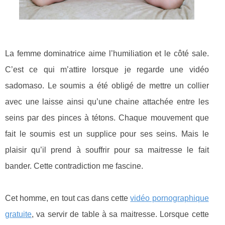
La femme dominatrice aime l’humiliation et le côté sale.
C’est ce qui m’attire lorsque je regarde une vidéo
sadomaso. Le soumis a été obligé de mettre un collier
avec une laisse ainsi qu’une chaine attachée entre les
seins par des pinces à tétons. Chaque mouvement que
fait le soumis est un supplice pour ses seins. Mais le
plaisir qu’il prend à souffrir pour sa maitresse le fait
bander. Cette contradiction me fascine.
Cet homme, en tout cas dans cette
vidéo pornographique
gratuite
, va servir de table à sa maitresse. Lorsque cette