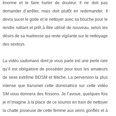
énorme et le faire hurler de douleur. Il ne doit pas
demander d’arrêter, mais doit plutôt en redemander. Il
devra sucer le gode et le nettoyer avec sa bouche pour le
rendre rutilant et prêt à être utilisé de nouveau, selon les
désirs de sa maitresse qui reste vigilante sur le nettoyage
des sextoys.
La vidéo sadomaso dont je vous parle est une perle rare
qu’il est obligatoire de posséder pour tous les amateurs
de sexe extrême BDSM et fétiche. La perversion la plus
intense que transmet cette dominatrice sur cette vidéo
SM vous donnera des frissons. Je l’avoue, quelques fois
je m’imagine à la place de ce soumis en train de nettoyer
la chatte pisseuse de cette femme aux seins gonflés et à