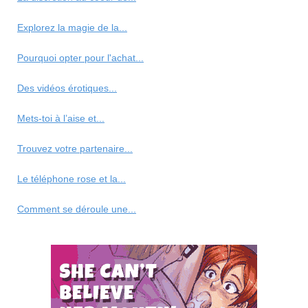
Explorez la magie de la...
Pourquoi opter pour l'achat...
Des vidéos érotiques...
Mets-toi à l’aise et...
Trouvez votre partenaire...
Le téléphone rose et la...
Comment se déroule une...