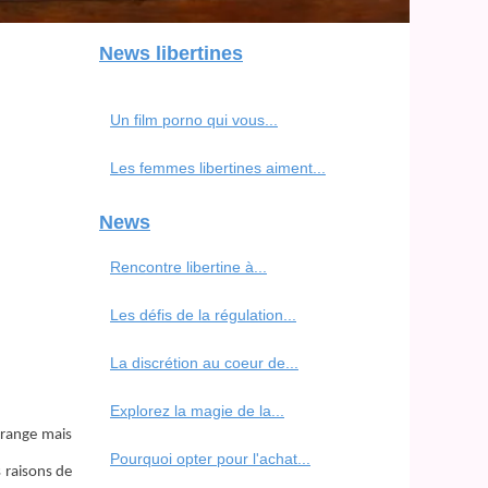
News libertines
Un film porno qui vous...
Les femmes libertines aiment...
News
Rencontre libertine à...
Les défis de la régulation...
La discrétion au coeur de...
Explorez la magie de la...
trange mais
Pourquoi opter pour l'achat...
 raisons de