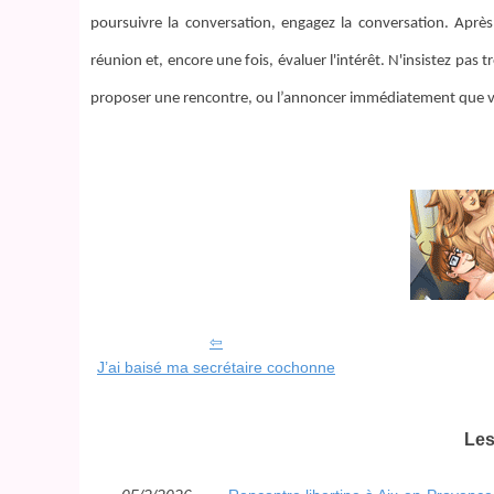
poursuivre la conversation, engagez la conversation. Aprè
réunion et, encore une fois, évaluer l'intérêt. N'insistez pas 
proposer une rencontre, ou l’annoncer immédiatement que vo
J’ai baisé ma secrétaire cochonne
Les