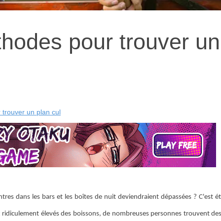
thodes pour trouver un
trouver un plan cul
tres dans les bars et les boîtes de nuit deviendraient dépassées ? C'est é
rix ridiculement élevés des boissons, de nombreuses personnes trouvent des