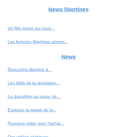
News libertines
Un film porno qui vous...
Les femmes libertines aiment...
News
Rencontre libertine à...
Les défis de la régulation...
La discrétion au coeur de...
Explorez la magie de la...
Pourquoi opter pour l'achat...
Des vidéos érotiques...