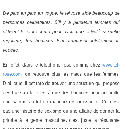
De plus en plus en vogue, le tel rose aide beaucoup de
personnes célibataires. S’il y a plusieurs femmes qui
utilisent le dial coquin pour avoir une activité sexuelle
régulière, les hommes leur arrachent totalement la
vedette.
En effet, dans le telephone rose comme chez
www.tel-
rose.com
, on retrouve plus les mecs que les femmes.
D’ailleurs, il est rare de trouver une structure qui propose
des hôte au tel, c'est-à-dire des hommes pour accueillir
une salope au tel en manque de jouissance. Ce n’est
pas une histoire de sexisme ou une affaire de donner la
priorité à la gente masculine, c’est juste la résultante