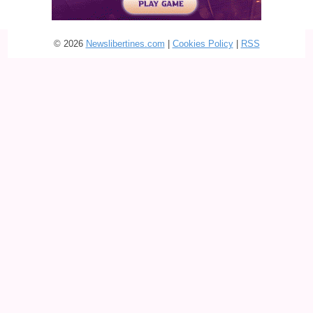
© 2026
Newslibertines.com
|
Cookies Policy
|
RSS