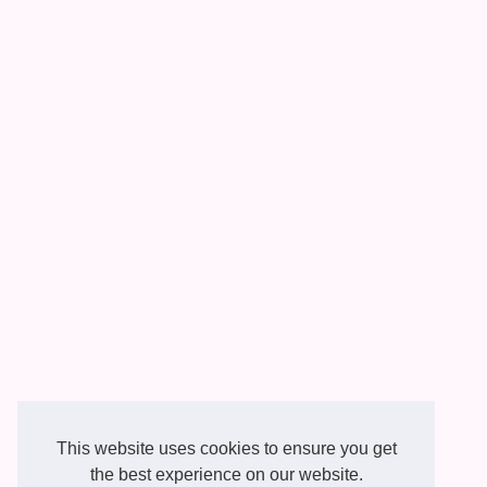
This website uses cookies to ensure you get
the best experience on our website.