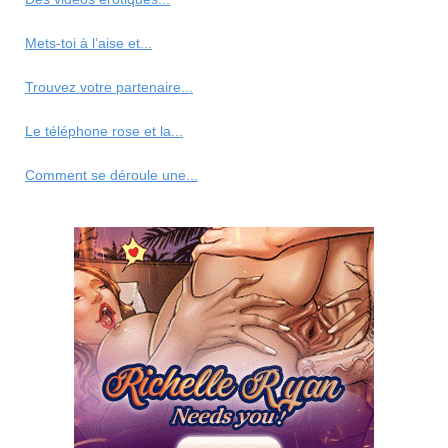
Mets-toi à l’aise et...
Trouvez votre partenaire...
Le téléphone rose et la...
Comment se déroule une...