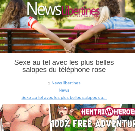
Sexe au tel avec les plus belles
salopes du téléphone rose
News libertines
News
Sexe au tel avec les plus belles salopes du...