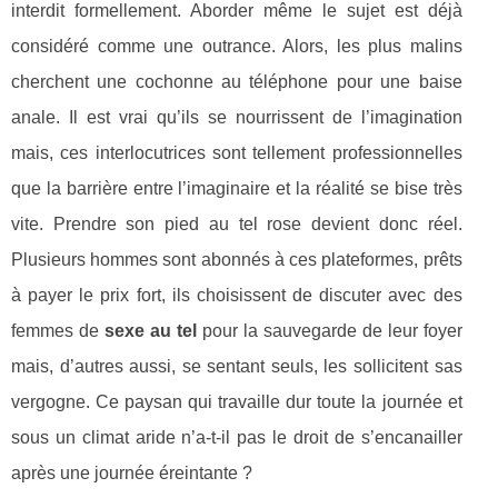
interdit formellement. Aborder même le sujet est déjà
considéré comme une outrance. Alors, les plus malins
cherchent une cochonne au téléphone pour une baise
anale. Il est vrai qu’ils se nourrissent de l’imagination
mais, ces interlocutrices sont tellement professionnelles
que la barrière entre l’imaginaire et la réalité se bise très
vite. Prendre son pied au tel rose devient donc réel.
Plusieurs hommes sont abonnés à ces plateformes, prêts
à payer le prix fort, ils choisissent de discuter avec des
femmes de
sexe au tel
pour la sauvegarde de leur foyer
mais, d’autres aussi, se sentant seuls, les sollicitent sas
vergogne. Ce paysan qui travaille dur toute la journée et
sous un climat aride n’a-t-il pas le droit de s’encanailler
après une journée éreintante ?