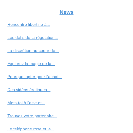
News
Rencontre libertine à...
Les défis de la régulation...
La discrétion au coeur de...
Explorez la magie de la...
Pourquoi opter pour l'achat...
Des vidéos érotiques...
Mets-toi à l’aise et...
Trouvez votre partenaire...
Le téléphone rose et la...