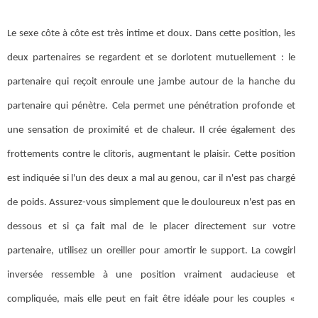
Le sexe côte à côte est très intime et doux. Dans cette position, les
deux partenaires se regardent et se dorlotent mutuellement : le
partenaire qui reçoit enroule une jambe autour de la hanche du
partenaire qui pénètre. Cela permet une pénétration profonde et
une sensation de proximité et de chaleur. Il crée également des
frottements contre le clitoris, augmentant le plaisir. Cette position
est indiquée si l'un des deux a mal au genou, car il n'est pas chargé
de poids. Assurez-vous simplement que le douloureux n'est pas en
dessous et si ça fait mal de le placer directement sur votre
partenaire, utilisez un oreiller pour amortir le support. La cowgirl
inversée ressemble à une position vraiment audacieuse et
compliquée, mais elle peut en fait être idéale pour les couples «