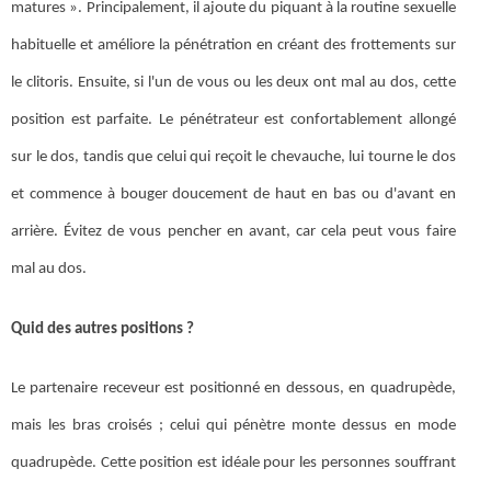
matures ». Principalement, il ajoute du piquant à la routine sexuelle
habituelle et améliore la pénétration en créant des frottements sur
le clitoris. Ensuite, si l'un de vous ou les deux ont mal au dos, cette
position est parfaite. Le pénétrateur est confortablement allongé
sur le dos, tandis que celui qui reçoit le chevauche, lui tourne le dos
et commence à bouger doucement de haut en bas ou d'avant en
arrière. Évitez de vous pencher en avant, car cela peut vous faire
mal au dos.
Quid des autres positions ?
Le partenaire receveur est positionné en dessous, en quadrupède,
mais les bras croisés ; celui qui pénètre monte dessus en mode
quadrupède. Cette position est idéale pour les personnes souffrant