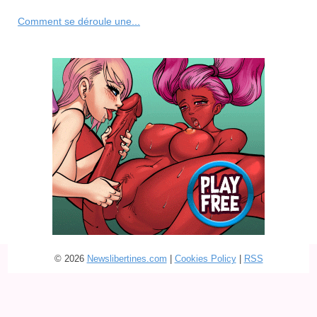
Comment se déroule une...
© 2026
Newslibertines.com
|
Cookies Policy
|
RSS