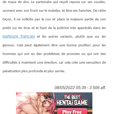
de maux de dos. Le partenaire qui reçoit repose sur ses coudes,
souvent avec son front sur le matelas, et lève ses hanches. De cette
façon, il ne sollicite pas le cou et place la majeure partie de son
poids sur les bras et le haut de la poitrine très appréciés dans les
partouze francais
et les autres variants, plutôt que sur les
genoux. Cela peut également être une bonne position pour les
hommes qui ont eu des problèmes de prostate ou qui ont des
difficultés à maintenir une érection, car cela crée une sensation de
pénétration plus profonde et plus serrée.
08/05/2022 05:39 - 3 506 aff.