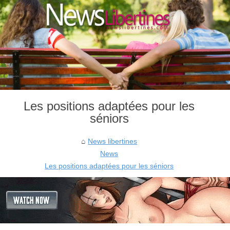
Les positions adaptées pour les
séniors
News libertines
News
Les positions adaptées pour les séniors